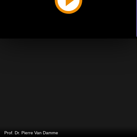
Prof. Dr. Pierre Van Damme